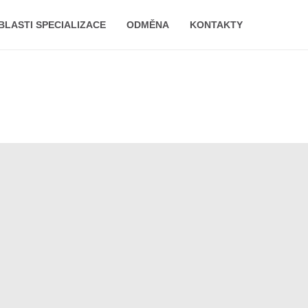
BLASTI SPECIALIZACE
ODMĚNA
KONTAKTY